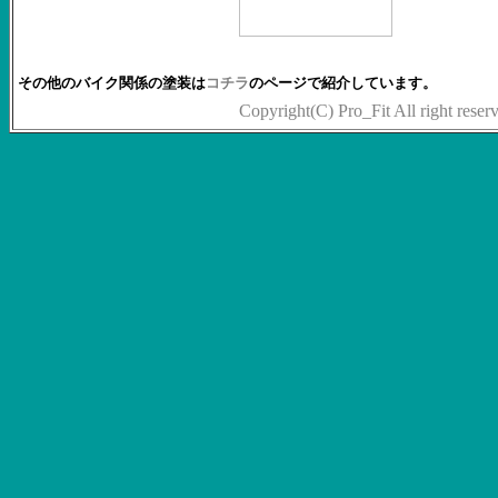
その他のバイク関係の塗装は
コチラ
のページで紹介しています。
Copyright(C) Pro_Fit All right reser