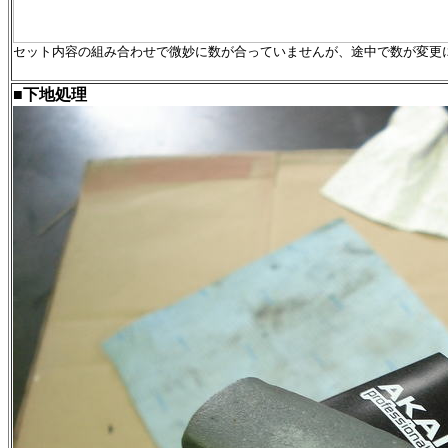
セット内容の組み合わせで微妙に数が合っていませんが、途中で数が変更
■下地処理