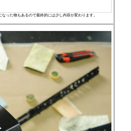
になった物もあるので最終的には少し内容が変わります。