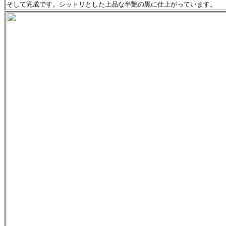
そして完成です。シットリとした上品な半艶の黒に仕上がっています。