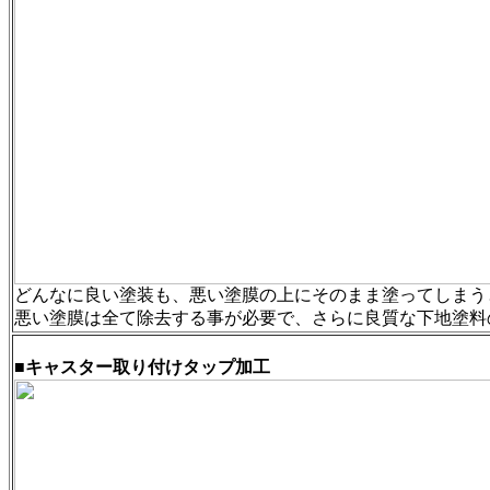
どんなに良い塗装も、悪い塗膜の上にそのまま塗ってしまう
悪い塗膜は全て除去する事が必要で、さらに良質な下地塗料
■キャスター取り付けタップ加工