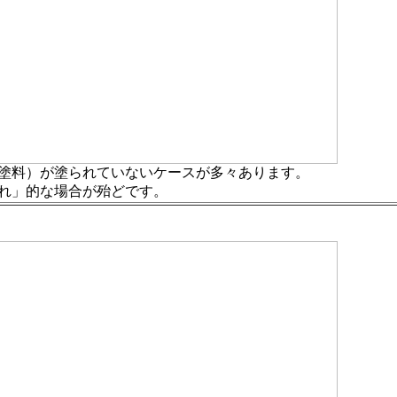
塗料）が塗られていないケースが多々あります。
れ」的な場合が殆どです。