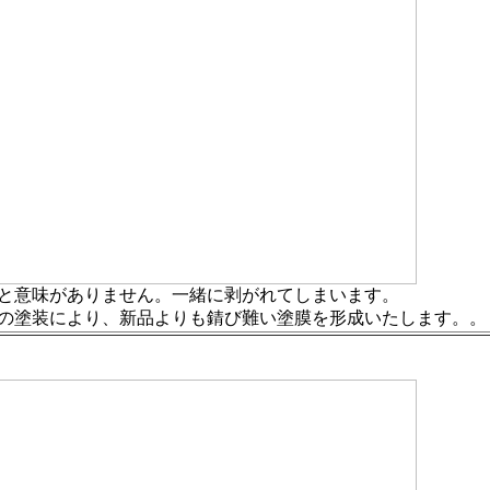
と意味がありません。一緒に剥がれてしまいます。
の塗装により、新品よりも錆び難い塗膜を形成いたします。。