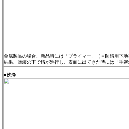
金属製品の場合、新品時には「プライマー」（＝防錆用下地
結果、塗装の下で錆が進行し、表面に出てきた時には「手遅
■洗浄