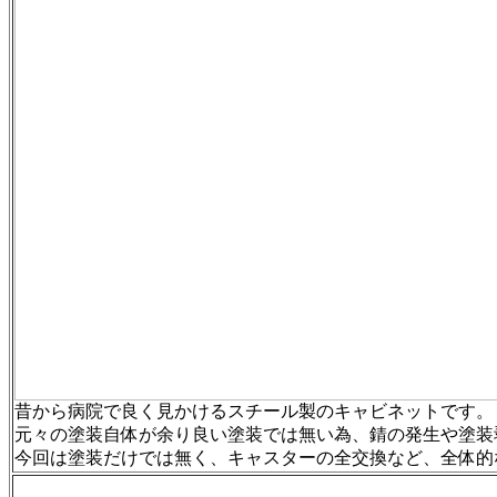
昔から病院で良く見かけるスチール製のキャビネットです。
元々の塗装自体が余り良い塗装では無い為、錆の発生や塗装
今回は塗装だけでは無く、キャスターの全交換など、全体的