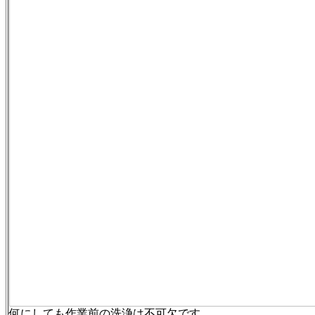
何にしても作業前の洗浄は不可欠です。