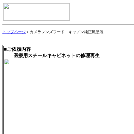
トップページ
＞カメラレンズフード キャノン純正風塗装
■ご依頼内容
医療用スチールキャビネットの修理再生