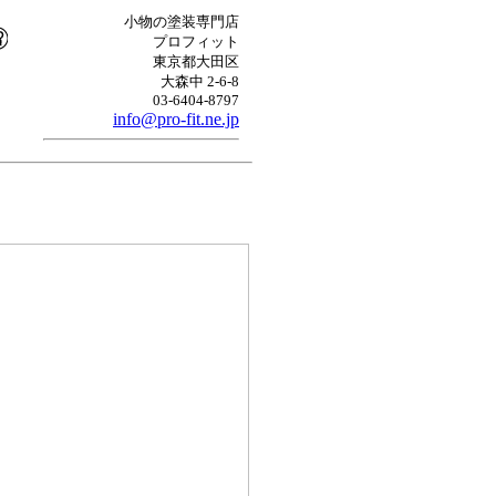
小物の塗装専門店
プロフィット
東京都大田区
大森中 2-6-8
03-6404-8797
info@pro-fit.ne.jp