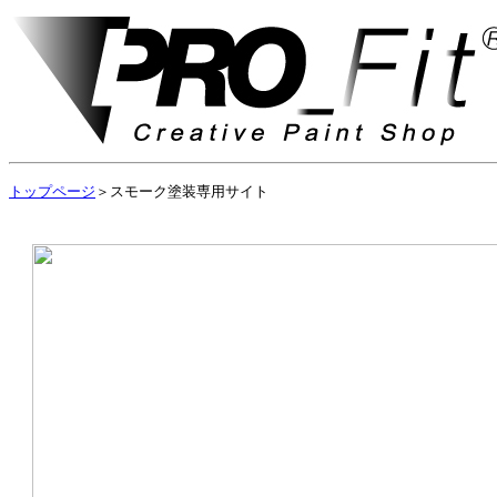
トップページ
＞スモーク塗装専用サイト